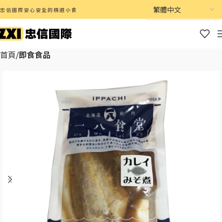
忠信國際安心安全的精選小食
首頁
即食食品