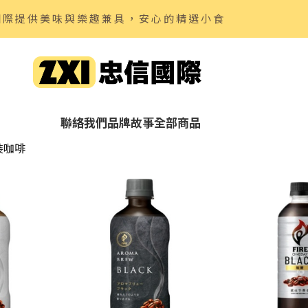
國際提供美味與樂趣兼具，安心的精選小食
聯絡我們
品牌故事
全部商品
裝咖啡