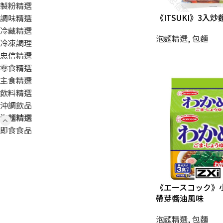
製粉精選
《ITSUKI》3入炒
調味精選
冷藏精選
泡麵精選
,
包麵
冷凍調理
忠信精選
零食精選
主食精選
飲料精選
沖調飲品
泡麵精選
即食食品
《エースコック》
帶芽醬油風味
泡麵精選
,
包麵