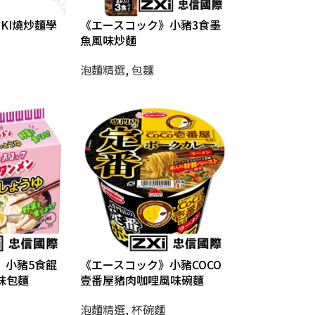
SUKI燒炒麵學
《エースコック》小豬3食墨
魚風味炒麵
泡麵精選
,
包麵
》小豬5食餛
《エースコック》小豬COCO
味包麵
壹番屋豬肉咖哩風味碗麵
泡麵精選
,
杯碗麵