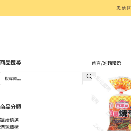
忠信
商品搜尋
首頁
泡麵精選
商品分類
罐頭精選
酒類精選