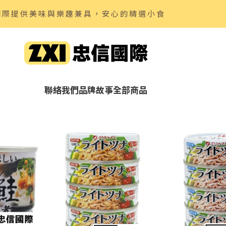
國際提供美味與樂趣兼具，安心的精選小食
聯絡我們
品牌故事
全部商品