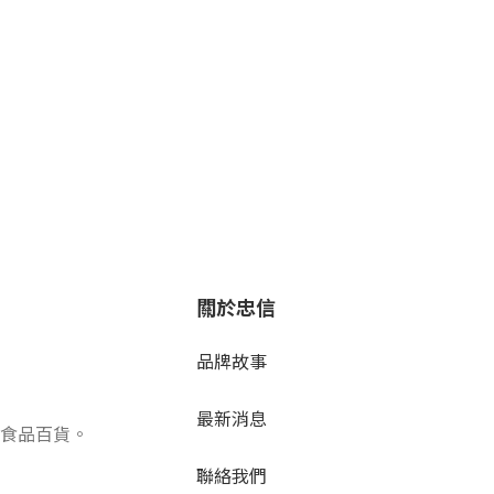
關於忠信
品牌故事
最新消息
食品百貨。
聯絡我們